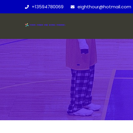
+13594780069
eighthour@hotmail.com