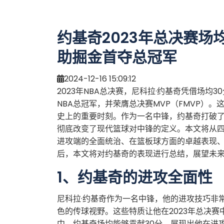
约基奇2023年总决赛场均
助掘金首夺总冠军
2024-12-16 15:09:12
2023年NBA总决赛，尼科拉·约基奇凭借场均
NBA总冠军，并荣膺总决赛MVP（FMVP）
史上的重要时刻。作为一名中锋，约基奇打破
彻底改变了现代篮球对中锋的定义。本文将从四
进攻端的全面统治、在篮板球方面的卓越表现
后，本文将对约基奇的表现进行总结，展望未
1、约基奇的进攻全面性
尼科拉·约基奇作为一名中锋，他的进攻技巧非
色的传球视野。这些特质让他在2023年总决
中，约基奇场均能够贡献30分，展现出他在进