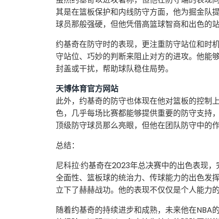
其是在篮板保护和内线防守方面，他为掘金队
球员那般强硬，但他凭借高篮球智商和出色的
约基奇在防守时的表现，更注重防守站位和时
守站位、巧妙的判断来阻止对方的进攻。他能
封盖或干扰，帮助球队稳住局势。
天博体育官方网站
此外，约基奇的防守也体现在他对篮板的控制
色，几乎每场比赛都能够提供重要的防守支持
顶级防守球员那么亮眼，但他在团队防守中的
总结：
尼科拉·约基奇在2023年总决赛中的出色表现
全面性、篮板球的统治力、传球能力的出色发
立下了赫赫战功。他的表现不仅仅是个人能力
随着约基奇的持续进步和成熟，未来他在NBA