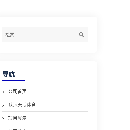
导航
公司首页
认识天博体育
项目展示