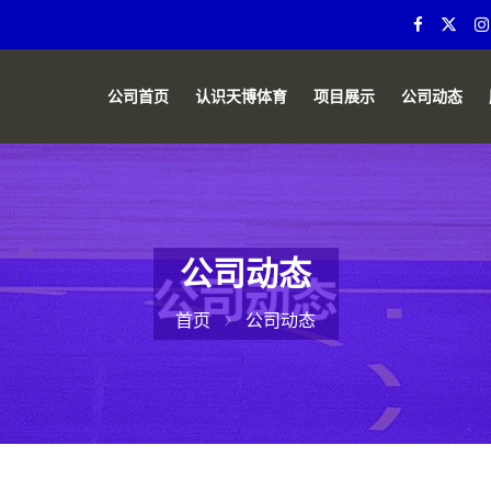
公司首页
认识天博体育
项目展示
公司动态
公司动态
首页
公司动态