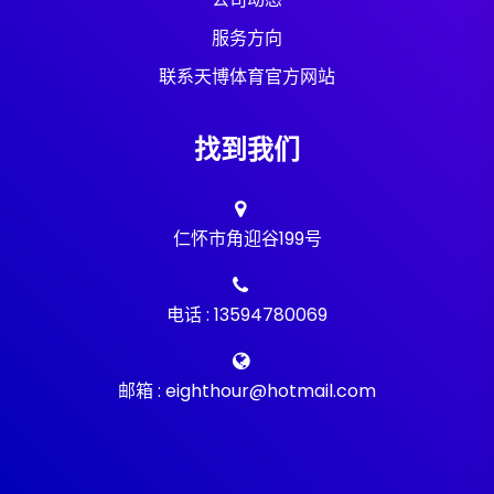
服务方向
联系天博体育官方网站
找到我们
仁怀市角迎谷199号
电话 : 13594780069
邮箱 : eighthour@hotmail.com