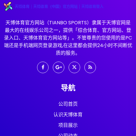
天博体育官方网站（TIANBO SPORTS）隶属于天博官网是
最大的在线娱乐公司之一，提供「综合体育、官方网站、登
录入口、天博体育官方网站等」。不管尊贵的您使用的是PC
端还是手机端网页登录游戏,在这里都会提供24小时不间断优
质的服务。
导航
公司首页
认识天博体育
项目展示
公司动态