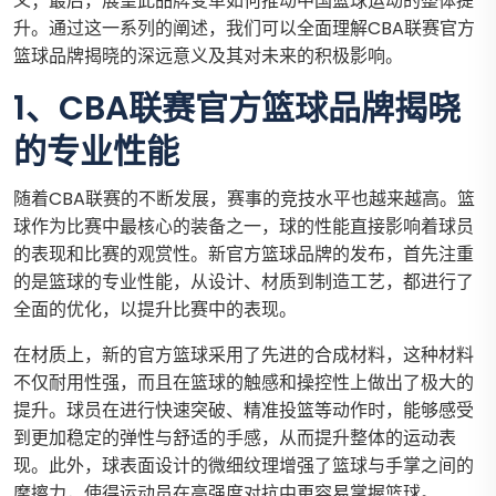
义；最后，展望此品牌变革如何推动中国篮球运动的整体提
升。通过这一系列的阐述，我们可以全面理解CBA联赛官方
篮球品牌揭晓的深远意义及其对未来的积极影响。
1、CBA联赛官方篮球品牌揭晓
的专业性能
随着CBA联赛的不断发展，赛事的竞技水平也越来越高。篮
球作为比赛中最核心的装备之一，球的性能直接影响着球员
的表现和比赛的观赏性。新官方篮球品牌的发布，首先注重
的是篮球的专业性能，从设计、材质到制造工艺，都进行了
全面的优化，以提升比赛中的表现。
在材质上，新的官方篮球采用了先进的合成材料，这种材料
不仅耐用性强，而且在篮球的触感和操控性上做出了极大的
提升。球员在进行快速突破、精准投篮等动作时，能够感受
到更加稳定的弹性与舒适的手感，从而提升整体的运动表
现。此外，球表面设计的微细纹理增强了篮球与手掌之间的
摩擦力，使得运动员在高强度对抗中更容易掌握篮球。