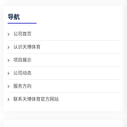
导航
公司首页
认识天博体育
项目展示
公司动态
服务方向
联系天博体育官方网站