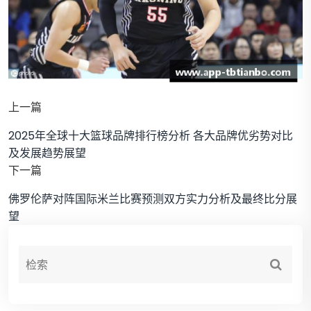
上一篇
2025年全球十大篮球品牌排行榜分析 各大品牌优劣势对比
及发展趋势展望
下一篇
佛罗伦萨对阵国际米兰比赛预测双方实力分析及最终比分展
望