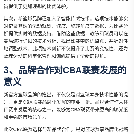
员提供了更加理想的比赛体验。
其次，新篮球品牌还加入了智能传感技术。这项技术能够实
时记录篮球的运动轨迹、速度、旋转角度等数据，为比赛分
析提供实时的数据支持。借助这些数据，教练和球员可以在
赛后进行详细的技术分析，找出比赛中的优缺点，并针对性
地调整战术。此项技术创新不仅提升了比赛的竞技性，还为
篮球运动的科学化管理和训练提供了全新的视角。
3、品牌合作对CBA联赛发展的
意义
新官方篮球品牌的推出，不仅仅是对篮球本身技术性能的提
升，更是CBA联赛品牌化发展的重要一步。品牌合作作为体
育赛事发展的核心之一，能够为CBA联赛带来更高的曝光度
和更强的市场竞争力。
此次CBA联赛选择与新品牌合作，是对篮球赛事品牌化战略