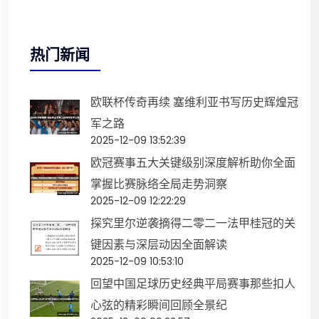
热门新闻
欧联杯传奇再续 塞维利亚书写历史辉煌冠
军之路
2025-12-09 13:52:39
欧冠赛事五大关键级别深度解析助你全面
掌握比赛脉络全局走势洞察
2025-12-09 12:22:29
探究里尔逆袭摘得二零二一法甲桂冠的关
键因素与深层动因全面解读
2025-12-09 10:53:10
回望中国足球历史经典平局赛事那些扣人
心弦的精彩瞬间回顾全景纪