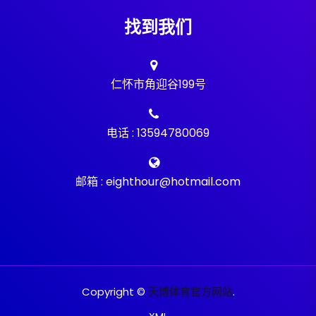
找到我们
仁怀市角迎谷199号
电话 : 13594780069
邮箱 : eighthour@hotmail.com
Copyright ©
天博体育官方网站
.