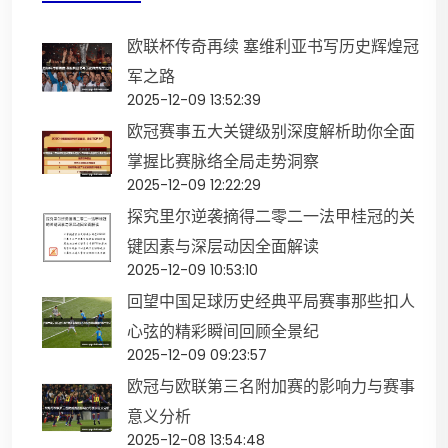
欧联杯传奇再续 塞维利亚书写历史辉煌冠
军之路
2025-12-09 13:52:39
欧冠赛事五大关键级别深度解析助你全面
掌握比赛脉络全局走势洞察
2025-12-09 12:22:29
探究里尔逆袭摘得二零二一法甲桂冠的关
键因素与深层动因全面解读
2025-12-09 10:53:10
回望中国足球历史经典平局赛事那些扣人
心弦的精彩瞬间回顾全景纪
2025-12-09 09:23:57
欧冠与欧联第三名附加赛的影响力与赛事
意义分析
2025-12-08 13:54:48