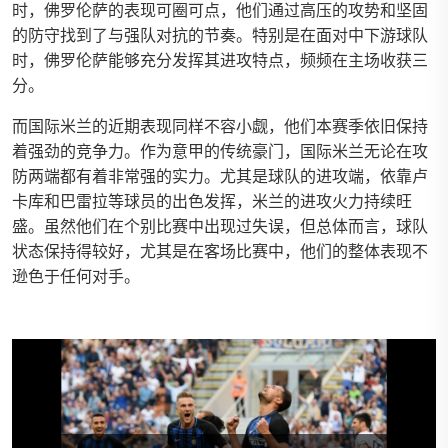
时，佛罗伦萨的表现可圈可点，他们通过高压的攻势和坚固
的防守找到了与强队对抗的节奏。特别是在面对中下游球队
时，佛罗伦萨能够充分发挥其进攻特点，频频在主场收获三
分。
而国际米兰的近期表现同样不容小觑，他们本赛季依旧保持
着强劲的竞争力。作为意甲的传统豪门，国际米兰无论在攻
防两端都有着非常强的实力。尤其是球队的进攻端，依靠卢
卡库和巴雷拉等球员的出色发挥，米兰的进攻火力持续旺
盛。虽然他们在个别比赛中出现过失误，但总体而言，球队
状态保持得较好，尤其是在客场比赛中，他们的整体表现不
逊色于任何对手。