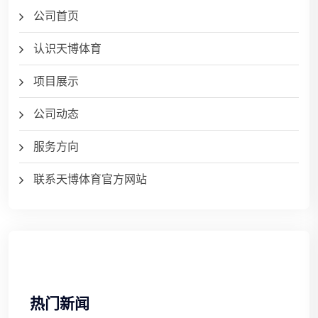
公司首页
认识天博体育
项目展示
公司动态
服务方向
联系天博体育官方网站
热门新闻