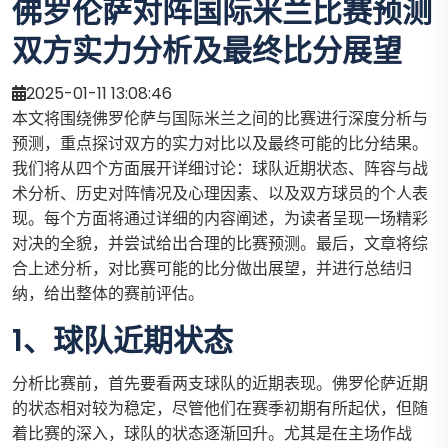
佛罗伦萨对阵国际米兰比赛预测
双方实力分析及最终比分展望
2025-01-11 13:08:46
本文将围绕佛罗伦萨与国际米兰之间的比赛进行深度分析与
预测，重点探讨双方的实力对比以及最终可能的比分结果。
我们将从四个方面展开详细讨论：球队近期状态、阵容与战
术分析、历史对阵情况及心理因素、以及双方球员的个人表
现。每个方面将通过详细的内容阐述，为读者呈现一场精彩
对决的全貌，并尝试给出合理的比赛预测。最后，文章将综
合上述分析，对比赛可能的比分做出展望，并进行总结归
纳，给出整体的赛前评估。
1、球队近期状态
分析比赛前，首先要看两支球队的近期表现。佛罗伦萨近期
的状态相对较为稳定，尽管他们在赛季初期有所起伏，但随
着比赛的深入，球队的状态逐渐回升。尤其是在主场作战