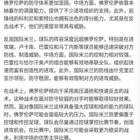
佛罗伦萨的防守体系更加坚固。中场方面，佛罗伦萨依靠本
纳塞尔的调度能力，提供了不少进攻组织的支持。此外，前
锋线的科利尼和索特比也拥有出色的得分能力，尤其是在反
击战术下，他们的速度非常具有威胁。
反观国际米兰，球队的阵容深度远超佛罗伦萨，特别是在进
攻端，卢卡库、巴雷拉和马丁内斯等球员能够迅速突破对方
防线，制造威胁。中场方面，国际米兰的控制力相对较强，
巴雷拉与恰尔汗奥卢的组合能够有效地串联全队，组织起快
速而富有创造性的进攻。此外，国际米兰的防线由什克里尼
亚尔领衔，防守稳固，能够有效限制对方的进攻威胁。
在战术上，佛罗伦萨倾向于采用高压逼抢和快速反击的战
术，这种战术在面对防守较弱的对手时能够取得较好效果。
然而，面对像国际米兰这样具备强大控球和组织能力的球队
时，佛罗伦萨可能会面临较大的压力。国际米兰则更偏重于
控球和传控足球，球队会尽量通过控球掌控比赛节奏，创造
进攻机会。在比赛中，国际米兰可能会采取更为稳妥的战
术，利用中场的优势主导比赛。