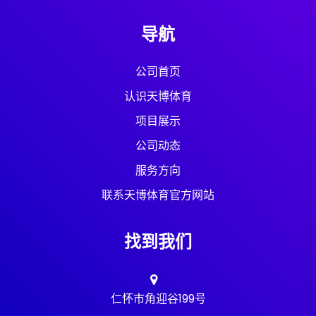
导航
公司首页
认识天博体育
项目展示
公司动态
服务方向
联系天博体育官方网站
找到我们
仁怀市角迎谷199号