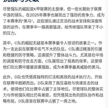
尽管强队的崛起是K甲联赛的主旋律，但一些长期处于联赛
中游的球队，在2025年赛季也展现出了强劲的竞争力，成为
了本赛季的“黑马”。这些球队通过灵活的战术安排和深度阵
容的运作，在赛季中一路高歌猛进，给传统强队带来了不小
的压力。
其中，C队的崛起无疑是本赛季最令人惊讶的故事之一。作
为一支此前在联赛中名气不大的队伍，C队通过精准的引援
和稳健的防守策略，迅速提升了整体战斗力。尤其是在中场
的调度和防守反击方面，C队展现出了极高的效率，这使得
他们在比赛中屡屡逆袭强敌，成为本赛季最具威胁的黑马。
此外，D队也凭借其独特的打法和高效的战术执行力，开始
在联赛中脱颖而出。D队采用了高压逼抢与快速反击的战
术，使得他们在比赛中占据了主导地位。尽管球队的整体实
力与传统强队相比仍有差距，但凭借其出色的团队协作和战
略布局，D队逐渐在联赛中占据了一席之地。