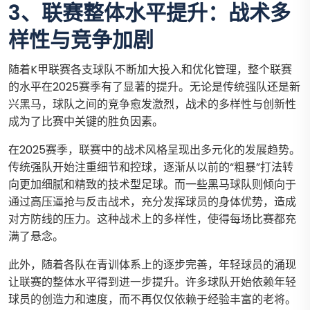
3、联赛整体水平提升：战术多
样性与竞争加剧
随着K甲联赛各支球队不断加大投入和优化管理，整个联赛
的水平在2025赛季有了显著的提升。无论是传统强队还是新
兴黑马，球队之间的竞争愈发激烈，战术的多样性与创新性
成为了比赛中关键的胜负因素。
在2025赛季，联赛中的战术风格呈现出多元化的发展趋势。
传统强队开始注重细节和控球，逐渐从以前的“粗暴”打法转
向更加细腻和精致的技术型足球。而一些黑马球队则倾向于
通过高压逼抢与反击战术，充分发挥球员的身体优势，造成
对方防线的压力。这种战术上的多样性，使得每场比赛都充
满了悬念。
此外，随着各队在青训体系上的逐步完善，年轻球员的涌现
让联赛的整体水平得到进一步提升。许多球队开始依赖年轻
球员的创造力和速度，而不再仅仅依赖于经验丰富的老将。