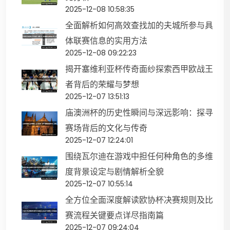
2025-12-08 10:58:35
全面解析如何高效查找加的夫城所参与具
体联赛信息的实用方法
2025-12-08 09:22:23
揭开塞维利亚杯传奇面纱探索西甲欧战王
者背后的荣耀与梦想
2025-12-07 13:51:13
庙澳洲杯的历史性瞬间与深远影响：探寻
赛场背后的文化与传奇
2025-12-07 12:24:01
围绕瓦尔迪在游戏中担任何种角色的多维
度背景设定与剧情解析全貌
2025-12-07 10:55:14
全方位全面深度解读欧协杯决赛规则及比
赛流程关键要点详尽指南篇
2025-12-07 09:24:04