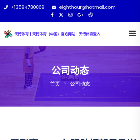
+13594780069
eighthour@hotmail.com
公司动态
首页
公司动态