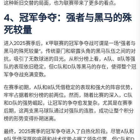
这种新旧交替的局面，也为联赛带来了更多的看点。
4、冠军争夺：强者与黑马的殊
死较量
进入2025赛季后，K甲联赛的冠军争夺战可谓是一场“强者与
黑马的殊死较量”。传统豪门和崭露头角的黑马队伍之间的对
抗，吸引了无数球迷的目光。从积分榜上看，A队、B队等强
队的表现依旧稳定，但C队和D队等黑马的存在，使得整个冠
军争夺战充满变数。
在赛季初期，A队和B队凭借稳定的表现和强大的阵容优势，
牢牢占据着积分榜的前两位。然而，随着比赛的深入，C队
和D队的强势崛起，让冠军的争夺愈发复杂。尤其是在赛季
后期，这两支黑马球队通过对强队的连胜，成功让整个积分
榜的形势变得扑朔迷离。
最终，2025赛季的冠军争夺进入了白热化阶段。尽管A队和
B队凭借深厚的底蕴和战术优势占据了领先位置，但C队和D