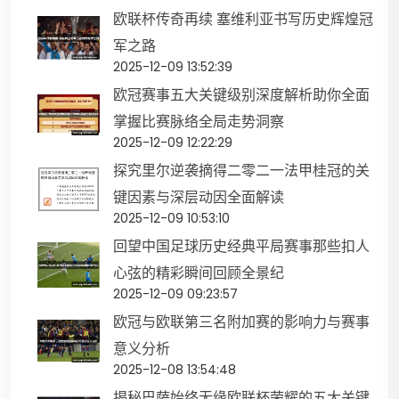
欧联杯传奇再续 塞维利亚书写历史辉煌冠
军之路
2025-12-09 13:52:39
欧冠赛事五大关键级别深度解析助你全面
掌握比赛脉络全局走势洞察
2025-12-09 12:22:29
探究里尔逆袭摘得二零二一法甲桂冠的关
键因素与深层动因全面解读
2025-12-09 10:53:10
回望中国足球历史经典平局赛事那些扣人
心弦的精彩瞬间回顾全景纪
2025-12-09 09:23:57
欧冠与欧联第三名附加赛的影响力与赛事
意义分析
2025-12-08 13:54:48
揭秘巴萨始终无缘欧联杯荣耀的五大关键