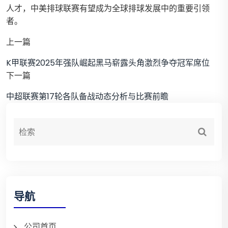
人才，中美排球联赛有望成为全球排球发展中的重要引领
者。
上一篇
K甲联赛2025年强队崛起黑马崭露头角激烈争夺冠军席位
下一篇
中超联赛第17轮各队备战动态分析与比赛前瞻
导航
公司首页