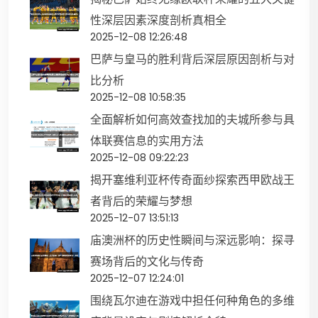
性深层因素深度剖析真相全
2025-12-08 12:26:48
巴萨与皇马的胜利背后深层原因剖析与对
比分析
2025-12-08 10:58:35
全面解析如何高效查找加的夫城所参与具
体联赛信息的实用方法
2025-12-08 09:22:23
揭开塞维利亚杯传奇面纱探索西甲欧战王
者背后的荣耀与梦想
2025-12-07 13:51:13
庙澳洲杯的历史性瞬间与深远影响：探寻
赛场背后的文化与传奇
2025-12-07 12:24:01
围绕瓦尔迪在游戏中担任何种角色的多维