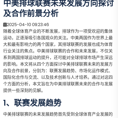
中美排球联赛未来发展方向探讨
及合作前景分析
2025-04-10 09:23:46
随着全球体育产业的不断发展，排球作为一项受欢迎的集体
运动，正逐渐吸引各国观众的关注。中美两国作为世界上最
大和最有影响力的两个国家，其排球联赛的发展也成为体育
行业关注的焦点。中美排球联赛的合作和未来发展，不仅关
系到两国排球运动的提升，还可能对全球排球市场产生深远
的影响。本文将从四个方面探讨中美排球联赛未来的发展方
向及合作前景，分别为：联赛发展趋势、市场化运作模式、
国际化合作与交流、以及技术创新与人才培养。通过对这四
个方面的分析，本文旨在为中美排球联赛未来的合作与发展
提供一些深刻的见解。
1、联赛发展趋势
中美排球联赛的未来发展趋势首先受到全球体育产业发展的