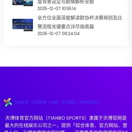
度背景设定与剧情解析全貌
2025-12-07 10:55:14
全方位全面深度解读欧协杯决赛规则及比
赛流程关键要点详尽指南篇
2025-12-07 09:24:04
天博体育官方网站（TIANBO SPORTS）隶属于天博官网是
最大的在线娱乐公司之一，提供「综合体育、官方网站、登