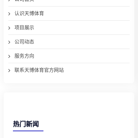
认识天博体育
项目展示
公司动态
服务方向
联系天博体育官方网站
热门新闻