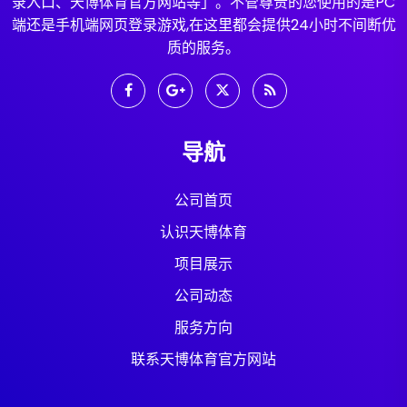
录入口、天博体育官方网站等」。不管尊贵的您使用的是PC
端还是手机端网页登录游戏,在这里都会提供24小时不间断优
质的服务。
导航
公司首页
认识天博体育
项目展示
公司动态
服务方向
联系天博体育官方网站