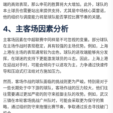
端的高效表现，那么申花的胜算将大大增加。此外，球队的
本土球员也需要站出来提供支持，尤其是中场核心莫雷诺，
他的组织与调度能力将是球队能否掌控比赛节奏的关键。
4、主客场因素分析
主客场因素在中超联赛中同样是不可忽视的变量。部分球队
在主场作战时表现稳定，具有较强的主场优势。例如，上海
上港在主场的表现通常较为出色，球队的进攻端能够充分发
挥，在球迷的支持下更能激发球员的斗志。因此，上海上港
在迎战对手时，可能会倾向于以进攻为主，力争通过快速传
导和压迫式打法给对方施加压力。
然而，客场作战的球队面临的挑战则更为严峻。特别是对于
一些长期处于中下游的球队，客场作战的压力较大，他们往
往需要通过更加严密的防守来抵御主队的攻势。例如，武汉
三镇在本轮客场挑战广州队时，可能会采取更为保守的策
略，通过组织防守来拖慢比赛节奏，争取通过反击寻找破门